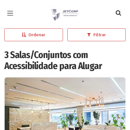
Página inicial
Ordenar
Filtrar
3 Salas/Conjuntos com
Acessibilidade para Alugar