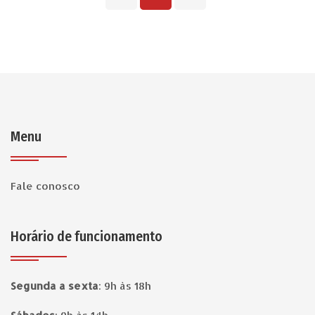
Menu
Fale conosco
Horário de funcionamento
Segunda a sexta
:
9h às 18h