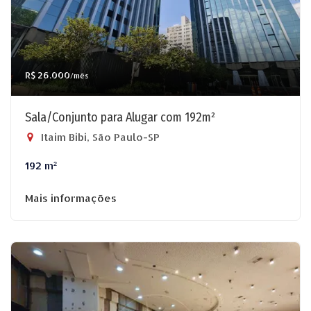
R$ 26.000
/mês
Sala/Conjunto para Alugar com 192m²
Itaim Bibi, São Paulo-SP
192 m²
Mais informações