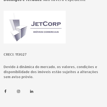
Página inicial
CRECI: 113027
Devido à dinâmica do mercado, os valores, condições e
disponibilidade dos imóveis estão sujeitos a alterações
sem aviso prévio.
Facebook
Instagram
Linkedin