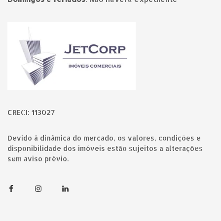
Página inicial
CRECI: 113027
Devido à dinâmica do mercado, os valores, condições e
disponibilidade dos imóveis estão sujeitos a alterações
sem aviso prévio.
Facebook
Instagram
Linkedin