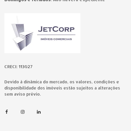
Página inicial
CRECI: 113027
Devido à dinâmica do mercado, os valores, condições e
disponibilidade dos imóveis estão sujeitos a alterações
sem aviso prévio.
Facebook
Instagram
Linkedin