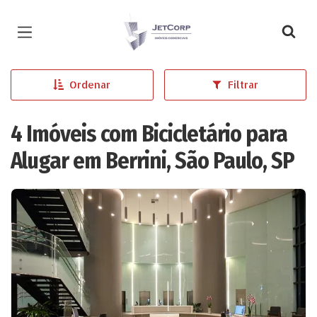
Página inicial
Ordenar
Filtrar
4 Imóveis com Bicicletário para
Alugar em Berrini, São Paulo, SP