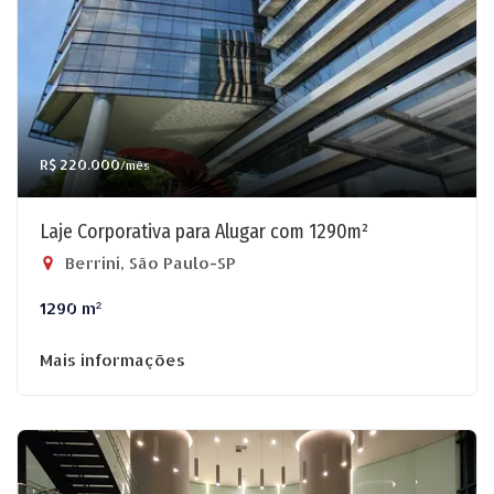
R$ 220.000
/mês
Laje Corporativa para Alugar com 1290m²
Berrini, São Paulo-SP
1290 m²
Mais informações