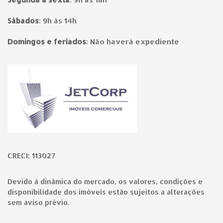
Sábados
:
9h às 14h
Domingos e feriados
:
Não haverá expediente
Página inicial
CRECI: 113027
Devido à dinâmica do mercado, os valores, condições e
disponibilidade dos imóveis estão sujeitos a alterações
sem aviso prévio.