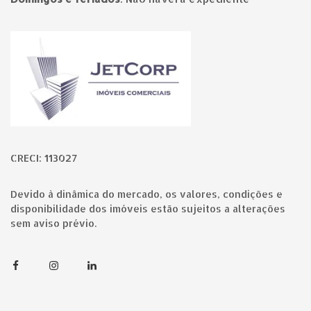
Página inicial
CRECI: 113027
Devido à dinâmica do mercado, os valores, condições e
disponibilidade dos imóveis estão sujeitos a alterações
sem aviso prévio.
Facebook
Instagram
Linkedin