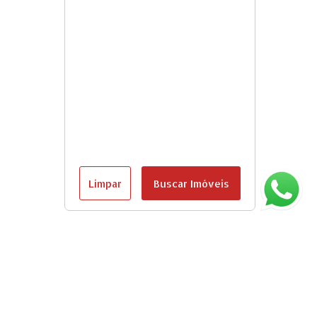
Limpar
Buscar Imóveis