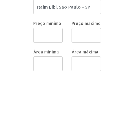
Preço mínimo
Preço máximo
Área mínima
Área máxima