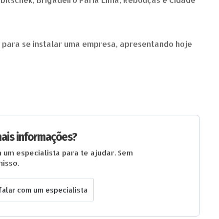
 para se instalar uma empresa, apresentando hoje
ais informações?
 um especialista para te ajudar. Sem
isso.
falar com um especialista