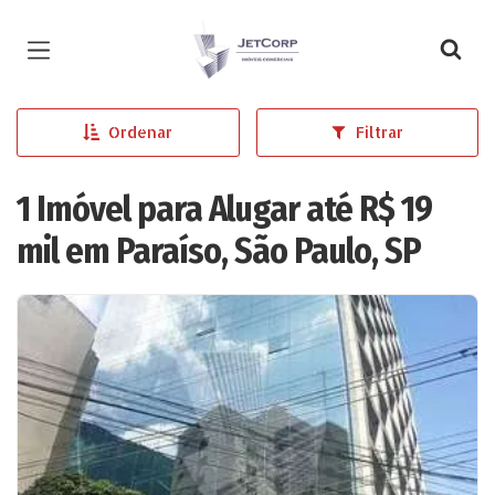
Página inicial
Ordenar
Filtrar
1 Imóvel para Alugar até R$ 19
mil em Paraíso, São Paulo, SP