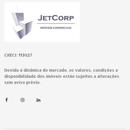
Página inicial
CRECI: 113027
Devido à dinâmica do mercado, os valores, condições e
disponibilidade dos imóveis estão sujeitos a alterações
sem aviso prévio.
Facebook
Instagram
Linkedin