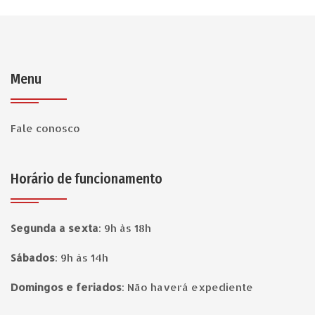
Menu
Fale conosco
Horário de funcionamento
Segunda a sexta
:
9h às 18h
Sábados
:
9h às 14h
Domingos e feriados
:
Não haverá expediente