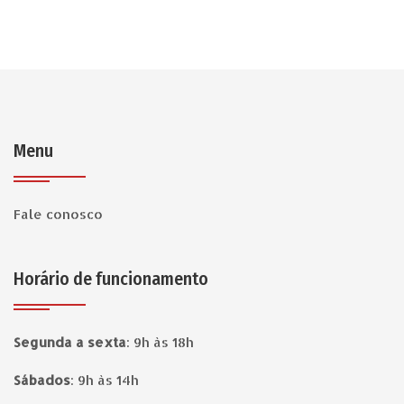
Menu
Fale conosco
Horário de funcionamento
Segunda a sexta
:
9h às 18h
Sábados
:
9h às 14h