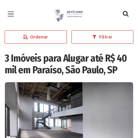
Página inicial
Ordenar
Filtrar
3 Imóveis para Alugar até R$ 40
mil em Paraíso, São Paulo, SP