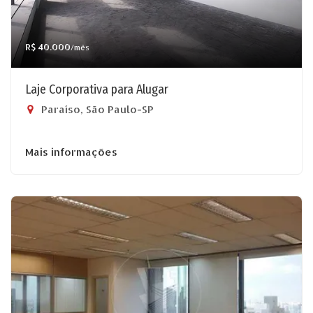
R$ 40.000
/mês
Laje Corporativa para Alugar
Paraíso, São Paulo-SP
Mais informações