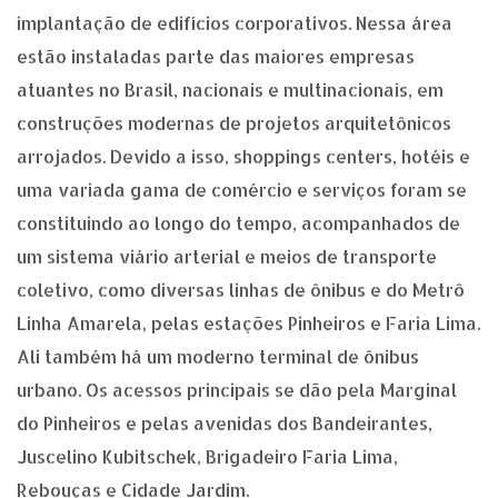
implantação de edifícios corporativos. Nessa área
estão instaladas parte das maiores empresas
atuantes no Brasil, nacionais e multinacionais, em
construções modernas de projetos arquitetônicos
arrojados. Devido a isso, shoppings centers, hotéis e
uma variada gama de comércio e serviços foram se
constituindo ao longo do tempo, acompanhados de
um sistema viário arterial e meios de transporte
coletivo, como diversas linhas de ônibus e do Metrô
Linha Amarela, pelas estações Pinheiros e Faria Lima.
Ali também há um moderno terminal de ônibus
urbano. Os acessos principais se dão pela Marginal
do Pinheiros e pelas avenidas dos Bandeirantes,
Juscelino Kubitschek, Brigadeiro Faria Lima,
Rebouças e Cidade Jardim.