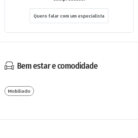
Quero falar com um especialista
Bem estar e comodidade
Mobiliado