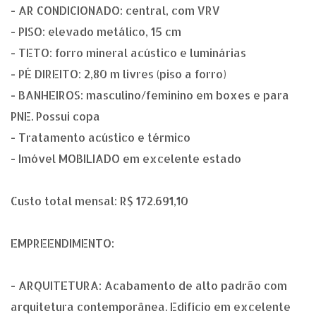
- AR CONDICIONADO: central, com VRV
- PISO: elevado metálico, 15 cm
- TETO: forro mineral acústico e luminárias
- PÉ DIREITO: 2,80 m livres (piso a forro)
- BANHEIROS: masculino/feminino em boxes e para
PNE. Possui copa
- Tratamento acústico e térmico
- Imóvel MOBILIADO em excelente estado
Custo total mensal: R$ 172.691,10
EMPREENDIMENTO:
- ARQUITETURA: Acabamento de alto padrão com
arquitetura contemporânea. Edifício em excelente