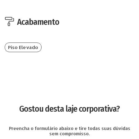
Acabamento
Piso Elevado
Gostou desta laje corporativa?
Preencha o formulário abaixo e tire todas suas dúvidas
sem compromisso.