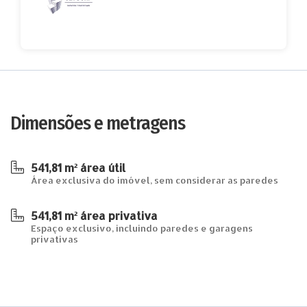
Dimensões e metragens
541,81 m² área útil
Área exclusiva do imóvel, sem considerar as paredes
541,81 m² área privativa
Espaço exclusivo, incluindo paredes e garagens
privativas