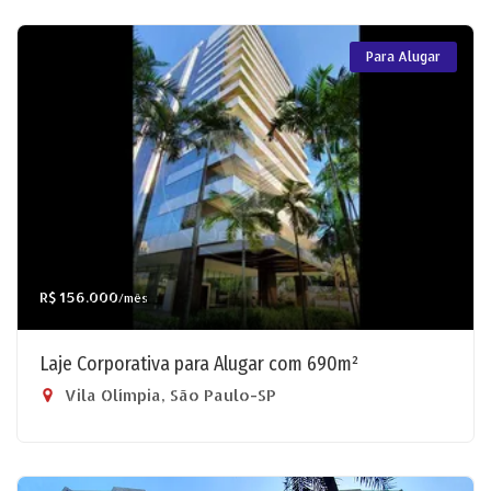
Para Alugar
R$ 156.000
/mês
Laje Corporativa para Alugar com 690m²
Vila Olímpia, São Paulo-SP