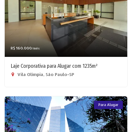
R$ 160.000
/mês
Laje Corporativa para Alugar com 1235m²
Vila Olímpia, São Paulo-SP
Para Alugar