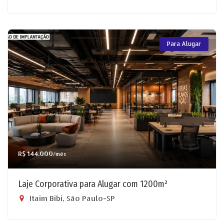
Para Alugar
R$ 144.000
/mês
Laje Corporativa para Alugar com 1200m²
Itaim Bibi, São Paulo-SP