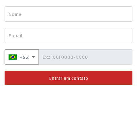
Nome
E-mail
Telefone
(+55)
Entrar em contato