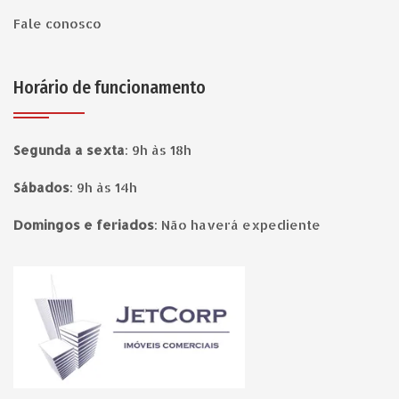
Fale conosco
Horário de funcionamento
Segunda a sexta
:
9h às 18h
Sábados
:
9h às 14h
Domingos e feriados
:
Não haverá expediente
Página inicial