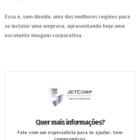
Essa é, sem dúvida, uma das melhores regiões para
se instalar uma empresa, apresentando hoje uma
excelente imagem corporativa.
Quer mais informações?
Fale com um especialista para te ajudar. Sem
compromisso.