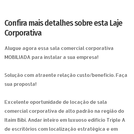
Confira mais detalhes sobre esta Laje
Corporativa
Alugue agora essa sala comercial corporativa
MOBILIADA para instalar a sua empresa!
Solução com atraente relação custo/benefício. Faça
sua proposta!
Excelente oportunidade de locação de sala
comercial corporativa de alto padrão na região do
Itaim Bibi. Andar inteiro em luxuoso edifício Triple A
de escritórios com localização estratégica e em