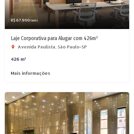
R$ 67.900
/mês
Laje Corporativa para Alugar com 426m²
Avenida Paulista, São Paulo-SP
426 m²
Mais informações