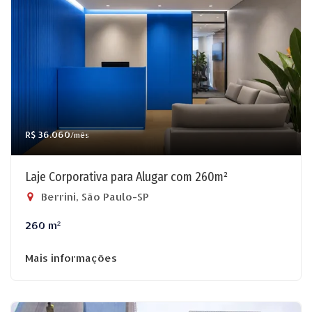
R$ 36.060
/mês
Laje Corporativa para Alugar com 260m²
Berrini, São Paulo-SP
260 m²
Mais informações