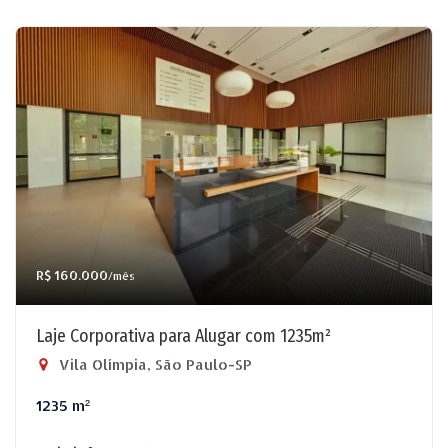
R$ 160.000
/mês
Laje Corporativa para Alugar com 1235m²
Vila Olímpia, São Paulo-SP
1235 m²