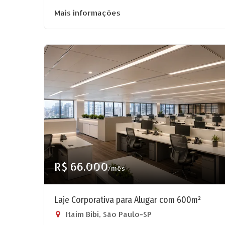
Mais informações
R$ 66.000
/mês
Laje Corporativa para Alugar com 600m²
Itaim Bibi, São Paulo-SP