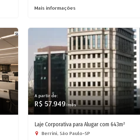
Mais informações
A partir de:
R$ 57.949
/mês
Laje Corporativa para Alugar com 643m²
Berrini, São Paulo-SP