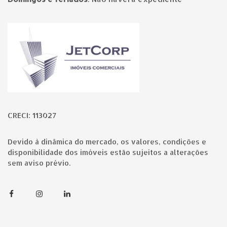
Página inicial
CRECI: 113027
Devido à dinâmica do mercado, os valores, condições e
disponibilidade dos imóveis estão sujeitos a alterações
sem aviso prévio.
Facebook
Instagram
Linkedin