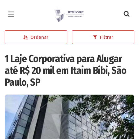
Página inicial
Ordenar
Filtrar
1 Laje Corporativa para Alugar
até R$ 20 mil em Itaim Bibi, São
Paulo, SP