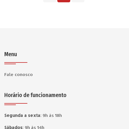
Menu
Fale conosco
Horário de funcionamento
Segunda a sexta
:
9h às 18h
Sábados
:
9h às 14h