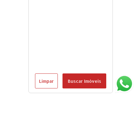
Limpar
Buscar Imóveis