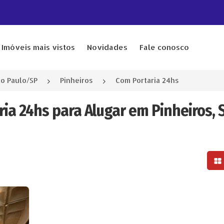
Imóveis mais vistos
Novidades
Fale conosco
o Paulo/SP
Pinheiros
Com Portaria 24hs
ria 24hs para Alugar em Pinheiros, 
Mo