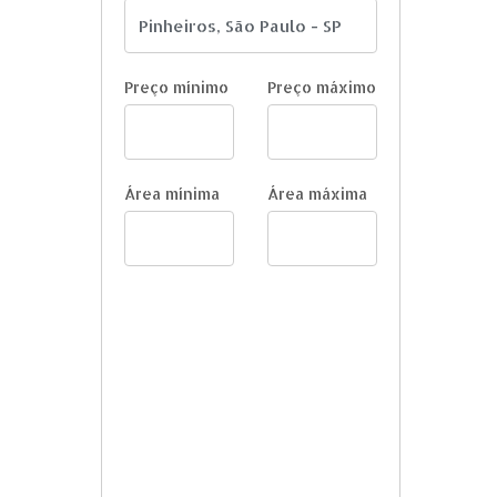
Preço mínimo
Preço máximo
Área mínima
Área máxima