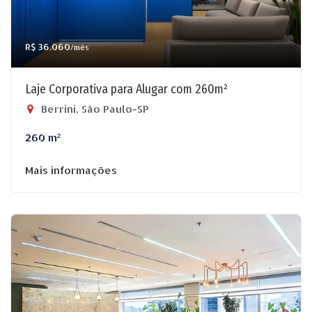
R$ 36.060
/mês
Laje Corporativa para Alugar com 260m²
Berrini, São Paulo-SP
260 m²
Mais informações