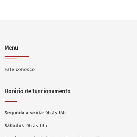
Menu
Fale conosco
Horário de funcionamento
Segunda a sexta
:
9h às 18h
Sábados
:
9h às 14h