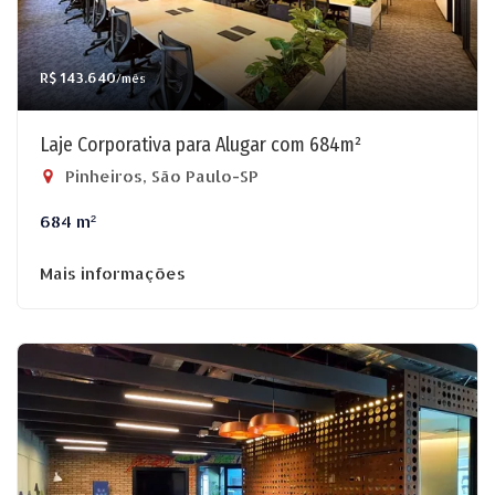
R$ 143.640
/mês
Laje Corporativa para Alugar com 684m²
Pinheiros, São Paulo-SP
684 m²
Mais informações