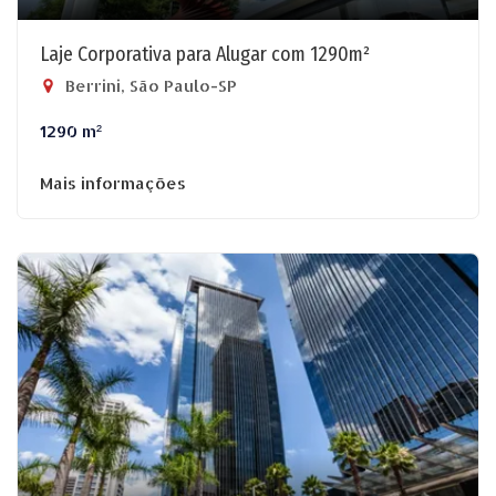
Laje Corporativa para Alugar com 1290m²
Berrini, São Paulo-SP
1290 m²
Mais informações