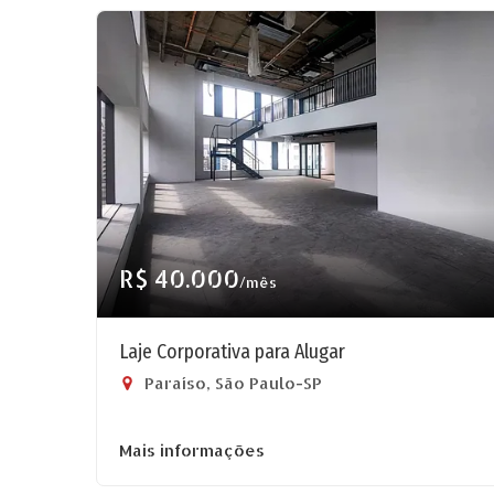
R$ 40.000
/mês
Laje Corporativa para Alugar
Paraíso, São Paulo-SP
Mais informações