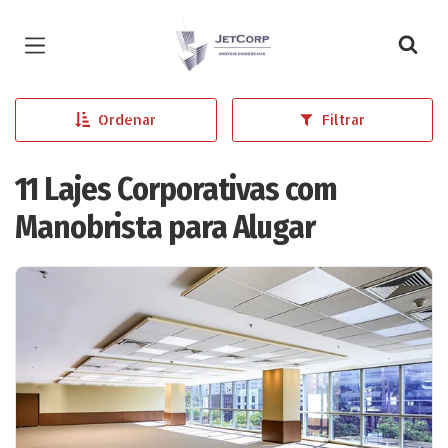
Página inicial
Ordenar
Filtrar
11 Lajes Corporativas com
Manobrista para Alugar