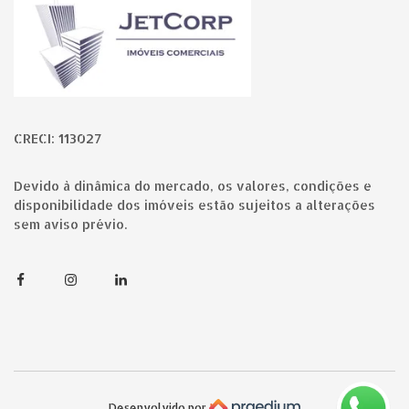
CRECI: 113027
Devido à dinâmica do mercado, os valores, condições e
disponibilidade dos imóveis estão sujeitos a alterações
sem aviso prévio.
Facebook
Instagram
Linkedin
Desenvolvido por