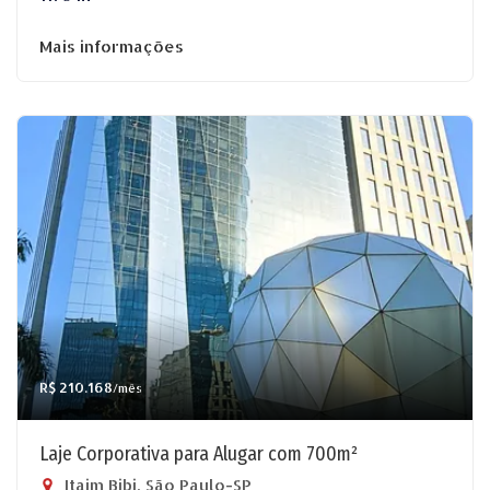
Mais informações
R$ 210.168
/mês
Laje Corporativa para Alugar com 700m²
Itaim Bibi, São Paulo-SP