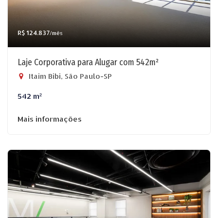
R$ 124.837
/mês
Laje Corporativa para Alugar com 542m²
Itaim Bibi, São Paulo-SP
542 m²
Mais informações