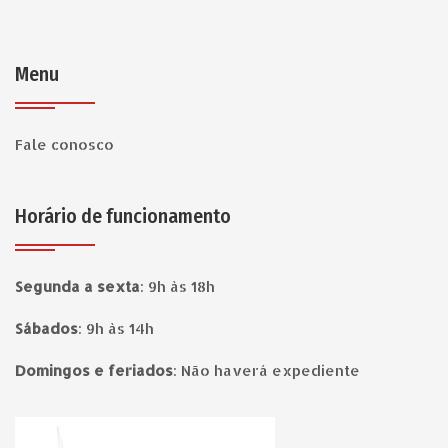
Menu
Fale conosco
Horário de funcionamento
Segunda a sexta
:
9h às 18h
Sábados
:
9h às 14h
Domingos e feriados
:
Não haverá expediente
Página inicial