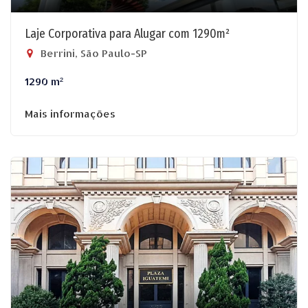
Laje Corporativa para Alugar com 1290m²
Berrini, São Paulo-SP
1290 m²
Mais informações