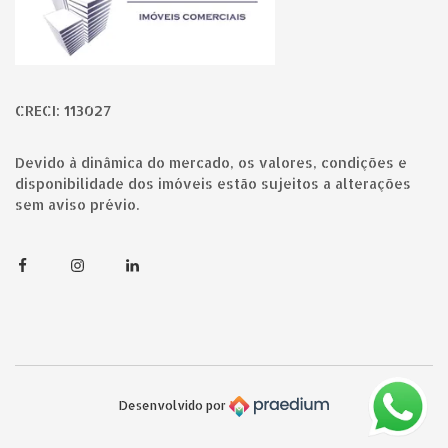
CRECI: 113027
Devido à dinâmica do mercado, os valores, condições e
disponibilidade dos imóveis estão sujeitos a alterações
sem aviso prévio.
Facebook
Instagram
Linkedin
Desenvolvido por