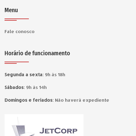
Menu
Fale conosco
Horário de funcionamento
Segunda a sexta
:
9h às 18h
Sábados
:
9h às 14h
Domingos e feriados
:
Não haverá expediente
Página inicial