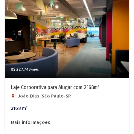
R$ 227.743
/mês
Laje Corporativa para Alugar com 2168m²
João Dias, São Paulo-SP
2168 m²
Mais informações