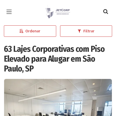
Página inicial
Ordenar
Filtrar
63 Lajes Corporativas com Piso
Elevado para Alugar em São
Paulo, SP