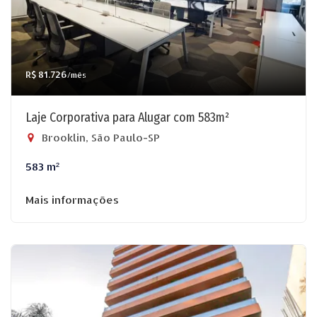
R$ 81.726
/mês
Laje Corporativa para Alugar com 583m²
Brooklin, São Paulo-SP
583 m²
Mais informações