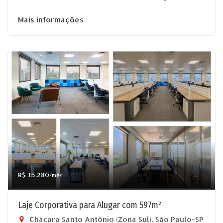
Mais informações
R$ 35.280
/mês
Laje Corporativa para Alugar com 597m²
Chácara Santo Antônio (Zona Sul), São Paulo-SP