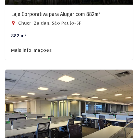
Laje Corporativa para Alugar com 882m²
Chucri Zaidan, São Paulo-SP
882 m²
Mais informações