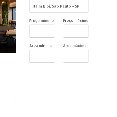
Preço mínimo
Preço máximo
Área mínima
Área máxima