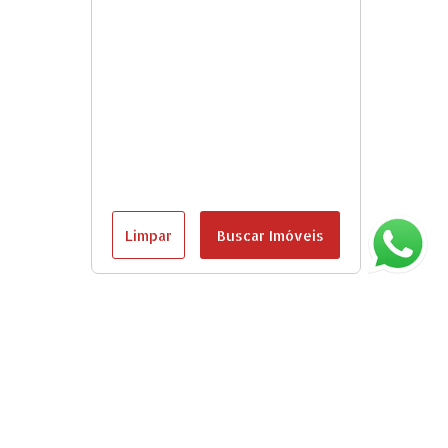
Limpar
Buscar Imóveis
Página inicial