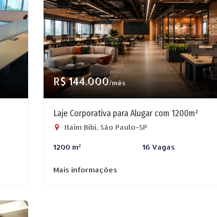
R$ 144.000
/mês
Laje Corporativa para Alugar com 1200m²
Itaim Bibi, São Paulo-SP
1200 m²
16 Vagas
Mais informações