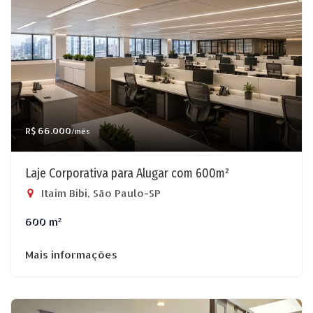
R$ 66.000
/mês
Laje Corporativa para Alugar com 600m²
Itaim Bibi, São Paulo-SP
600 m²
Mais informações