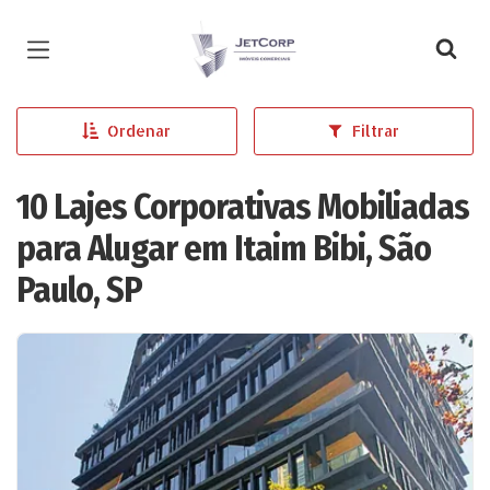
Página inicial
Ordenar
Filtrar
10 Lajes Corporativas Mobiliadas
para Alugar em Itaim Bibi, São
Paulo, SP