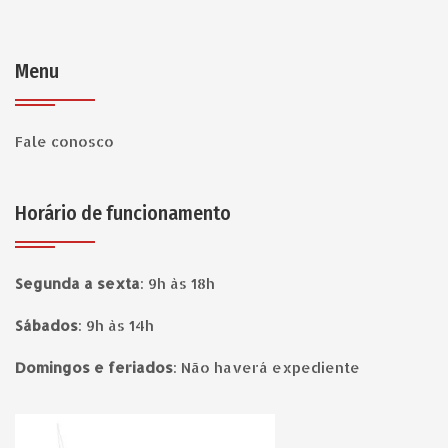
Menu
Fale conosco
Horário de funcionamento
Segunda a sexta
:
9h às 18h
Sábados
:
9h às 14h
Domingos e feriados
:
Não haverá expediente
Página inicial