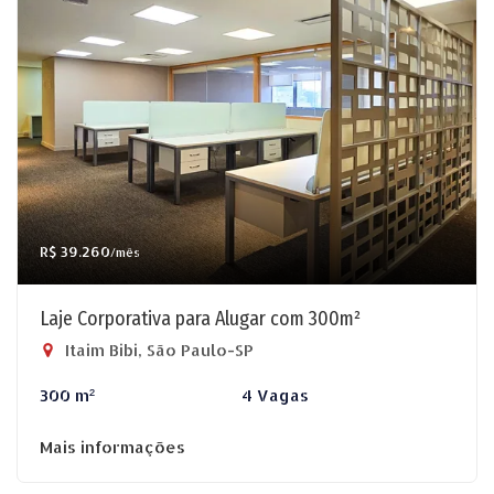
R$ 39.260
/mês
Laje Corporativa para Alugar com 300m²
Itaim Bibi, São Paulo-SP
300 m²
4 Vagas
Mais informações