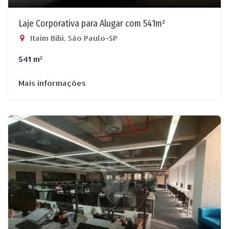
Laje Corporativa para Alugar com 541m²
Itaim Bibi, São Paulo-SP
541 m²
Mais informações