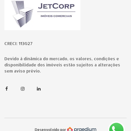
CRECI: 113027
Devido à dinâmica do mercado, os valores, condições e
disponibilidade dos imóveis estão sujeitos a alterações
sem aviso prévio.
Facebook
Instagram
Linkedin
Desenvolvido por