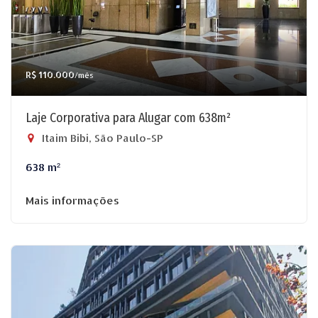
R$ 110.000
/mês
Laje Corporativa para Alugar com 638m²
Itaim Bibi, São Paulo-SP
638 m²
Mais informações