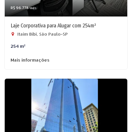
R$ 96.778
/mês
Laje Corporativa para Alugar com 254m²
Itaim Bibi, São Paulo-SP
254 m²
Mais informações