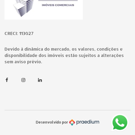
CRECI: 113027
Devido à dinâmica do mercado, os valores, condições e
disponibilidade dos imóveis estão sujeitos a alterações
sem aviso prévio.
Facebook
Instagram
Linkedin
Desenvolvido por