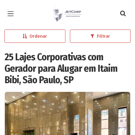
Página inicial
Ordenar
Filtrar
25 Lajes Corporativas com
Gerador para Alugar em Itaim
Bibi, São Paulo, SP