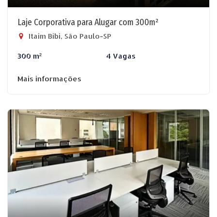
Laje Corporativa para Alugar com 300m²
Itaim Bibi, São Paulo-SP
300 m²
4 Vagas
Mais informações