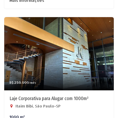
Mais informações
R$ 250.000
/mês
Laje Corporativa para Alugar com 1000m²
Itaim Bibi, São Paulo-SP
1000 m²