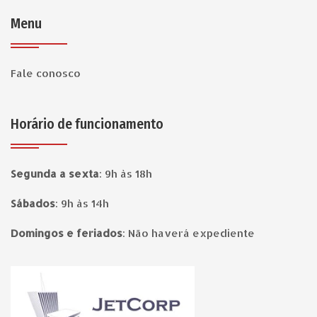
Menu
Fale conosco
Horário de funcionamento
Segunda a sexta
:
9h às 18h
Sábados
:
9h às 14h
Domingos e feriados
:
Não haverá expediente
Página inicial