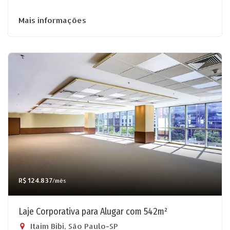
Mais informações
R$ 124.837
/mês
Laje Corporativa para Alugar com 542m²
Itaim Bibi, São Paulo-SP